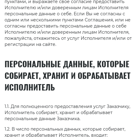
пунктами, и выражаете свое согласие предоставить
Исполнителю и/или доверенным лицам Исполнителя
персональные данные о себе. Если Вы не согласны с
одним или несколькими пунктами Соглашения, или не
согласны предоставить персональные данные о себе
Исполнителю и/или доверенным лицам Исполнителя,
пожалуйста, откажитесь от услуг Исполнителя и/или от
регистрации на сайте.
ПЕРСОНАЛЬНЫЕ ДАННЫЕ, КОТОРЫЕ
СОБИРАЕТ, ХРАНИТ И ОБРАБАТЫВАЕТ
ИСПОЛНИТЕЛЬ
1.1. Для полноценного предоставления услуг Заказчику,
Исполнитель собирает, хранит и обрабатывает
персональные данные Заказчика.
1.2. В число персональных данных, которые собирает,
хранит и обрабатывает Исполнитель, входит: