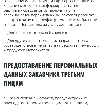
товарах Исполнителя и/или партнеров Исполнителя.
Заказчик может быть информирован с помощью
различных средств связи, включая, но не
ограничиваясь перечисленным: почтовая рассылка,
электронная почта, телефон (в том числе мобильный
телефон), факсимильная связь, сеть интернет;
д. Для защиты интересов Исполнителя;
е. Для других законных целей, направленных на
усовершенствование качества предоставляемых услуг
и продуктов Исполнителя.
ПРЕДОСТАВЛЕНИЕ ПЕРСОНАЛЬНЫХ
ДАННЫХ ЗАКАЗЧИКА ТРЕТЬИМ
ЛИЦАМ
3.1. За исключением случаев, предусмотренных
законодательством и настоящим Соглашением,