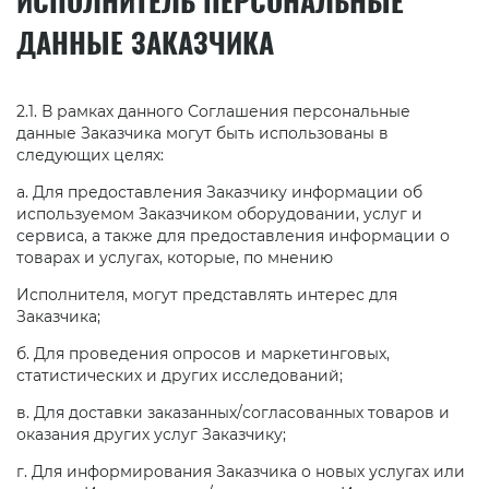
ИСПОЛНИТЕЛЬ ПЕРСОНАЛЬНЫЕ
ДАННЫЕ ЗАКАЗЧИКА
2.1. В рамках данного Соглашения персональные
данные Заказчика могут быть использованы в
следующих целях:
а. Для предоставления Заказчику информации об
используемом Заказчиком оборудовании, услуг и
сервиса, а также для предоставления информации о
товарах и услугах, которые, по мнению
Исполнителя, могут представлять интерес для
Заказчика;
б. Для проведения опросов и маркетинговых,
статистических и других исследований;
в. Для доставки заказанных/согласованных товаров и
оказания других услуг Заказчику;
г. Для информирования Заказчика о новых услугах или