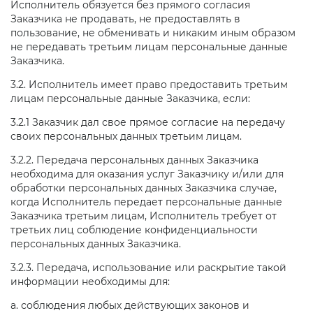
Исполнитель обязуется без прямого согласия
Заказчика не продавать, не предоставлять в
пользование, не обменивать и никаким иным образом
не передавать третьим лицам персональные данные
Заказчика.
3.2. Исполнитель имеет право предоставить третьим
лицам персональные данные Заказчика, если:
3.2.1 Заказчик дал свое прямое согласие на передачу
своих персональных данных третьим лицам.
3.2.2. Передача персональных данных Заказчика
необходима для оказания услуг Заказчику и/или для
обработки персональных данных Заказчика случае,
когда Исполнитель передает персональные данные
Заказчика третьим лицам, Исполнитель требует от
третьих лиц соблюдение конфиденциальности
персональных данных Заказчика.
3.2.3. Передача, использование или раскрытие такой
информации необходимы для:
а. соблюдения любых действующих законов и