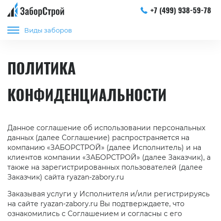
+7 (499) 938-59-78
Виды заборов
ПОЛИТИКА
КОНФИДЕНЦИАЛЬНОСТИ
Данное соглашение об использовании персональных
данных (далее Соглашение) распространяется на
компанию «ЗАБОРСТРОЙ» (далее Исполнитель) и на
клиентов компании «ЗАБОРСТРОЙ» (далее Заказчик), а
также на зарегистрированных пользователей (далее
Заказчик) сайта ryazan-zabory.ru
Заказывая услуги у Исполнителя и/или регистрируясь
на сайте ryazan-zabory.ru Вы подтверждаете, что
ознакомились с Соглашением и согласны с его