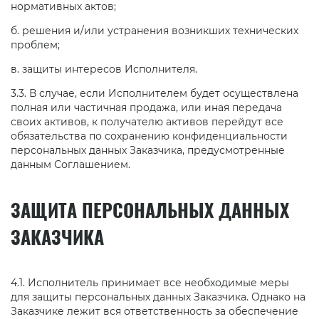
нормативных актов;
б. решения и/или устранения возникших технических
проблем;
в. защиты интересов Исполнителя.
3.3. В случае, если Исполнителем будет осуществлена
полная или частичная продажа, или иная передача
своих активов, к получателю активов перейдут все
обязательства по сохранению конфиденциальности
персональных данных Заказчика, предусмотренные
данным Соглашением.
ЗАЩИТА ПЕРСОНАЛЬНЫХ ДАННЫХ
ЗАКАЗЧИКА
4.1. Исполнитель принимает все необходимые меры
для защиты персональных данных Заказчика. Однако на
Заказчике лежит вся ответственность за обеспечение