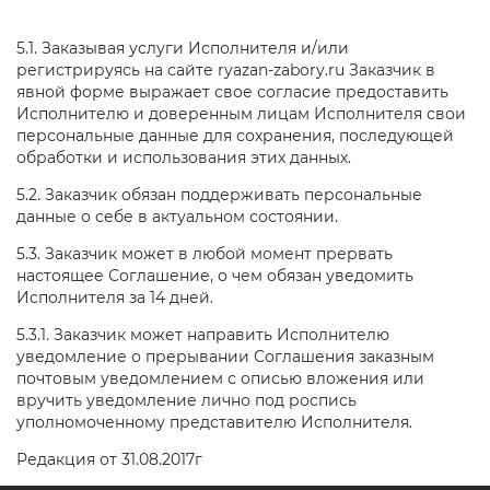
5.1. Заказывая услуги Исполнителя и/или
регистрируясь на сайте ryazan-zabory.ru Заказчик в
явной форме выражает свое согласие предоставить
Исполнителю и доверенным лицам Исполнителя свои
персональные данные для сохранения, последующей
обработки и использования этих данных.
5.2. Заказчик обязан поддерживать персональные
данные о себе в актуальном состоянии.
5.3. Заказчик может в любой момент прервать
настоящее Соглашение, о чем обязан уведомить
Исполнителя за 14 дней.
5.3.1. Заказчик может направить Исполнителю
уведомление о прерывании Соглашения заказным
почтовым уведомлением с описью вложения или
вручить уведомление лично под роспись
уполномоченному представителю Исполнителя.
Редакция от 31.08.2017г