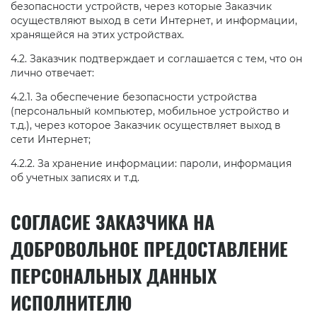
безопасности устройств, через которые Заказчик
осуществляют выход в сети Интернет, и информации,
хранящейся на этих устройствах.
4.2. Заказчик подтверждает и соглашается с тем, что он
лично отвечает:
4.2.1. За обеспечение безопасности устройства
(персональный компьютер, мобильное устройство и
т.д.), через которое Заказчик осуществляет выход в
сети Интернет;
4.2.2. За хранение информации: пароли, информация
об учетных записях и т.д.
СОГЛАСИЕ ЗАКАЗЧИКА НА
ДОБРОВОЛЬНОЕ ПРЕДОСТАВЛЕНИЕ
ПЕРСОНАЛЬНЫХ ДАННЫХ
ИСПОЛНИТЕЛЮ