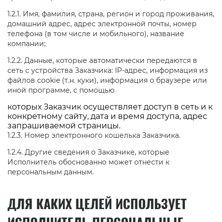
1.2.1. Имя, фамилия, страна, регион и город проживания,
домашний адрес, адрес электронной почты, номер
телефона (в том числе и мобильного), название
компании;
1.2.2. Данные, которые автоматически передаются в
сеть с устройства Заказчика: IP-адрес, информация из
файлов cookie (т.н. куки), информация о браузере или
иной программе, с помощью
которых Заказчик осуществляет доступ в сеть и к
конкретному сайту, дата и время доступа, адрес
запрашиваемой страницы.
1.2.3. Номер электронного кошелька Заказчика.
1.2.4. Другие сведения о Заказчике, которые
Исполнитель обоснованно может отнести к
персональным данным.
ДЛЯ КАКИХ ЦЕЛЕЙ ИСПОЛЬЗУЕТ