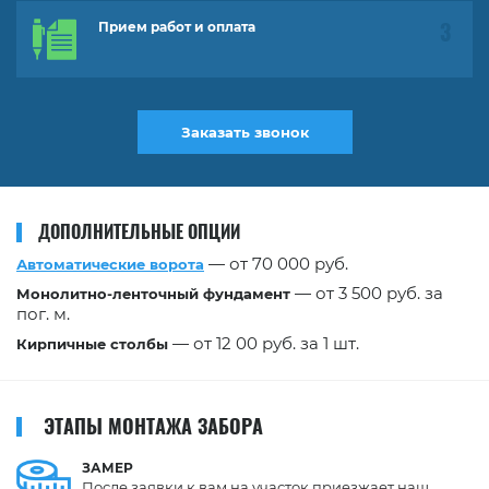
Прием работ и оплата
Заказать звонок
ДОПОЛНИТЕЛЬНЫЕ ОПЦИИ
— от 70 000 руб.
Автоматические ворота
— от 3 500 руб. за
Монолитно-ленточный фундамент
пог. м.
— от 12 00 руб. за 1 шт.
Кирпичные столбы
ЭТАПЫ МОНТАЖА ЗАБОРА
ЗАМЕР
После заявки к вам на участок приезжает наш