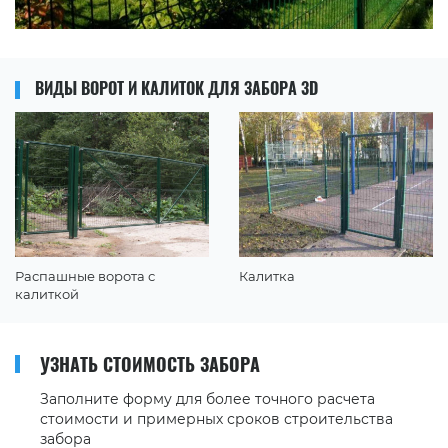
ВИДЫ ВОРОТ И КАЛИТОК ДЛЯ ЗАБОРА 3D
Распашные ворота с
Калитка
калиткой
УЗНАТЬ СТОИМОСТЬ ЗАБОРА
Заполните форму для более точного расчета
стоимости и примерных сроков строительства
забора