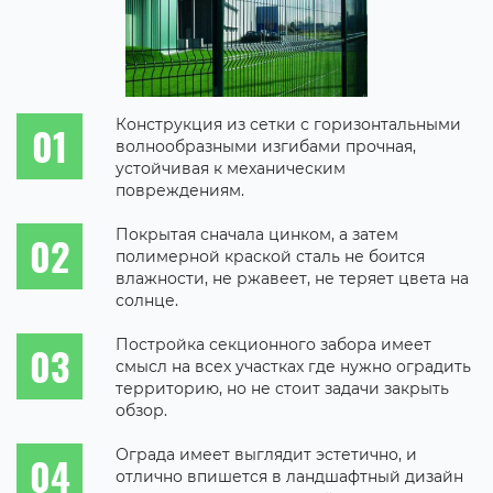
Конструкция из сетки с горизонтальными
волнообразными изгибами прочная,
устойчивая к механическим
повреждениям.
Покрытая сначала цинком, а затем
полимерной краской сталь не боится
влажности, не ржавеет, не теряет цвета на
солнце.
Постройка секционного забора имеет
смысл на всех участках где нужно оградить
территорию, но не стоит задачи закрыть
обзор.
Ограда имеет выглядит эстетично, и
отлично впишется в ландшафтный дизайн