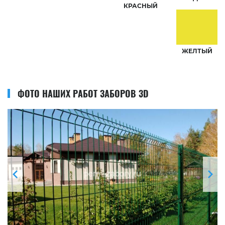
КРАСНЫЙ
ЖЕЛТЫЙ
ФОТО НАШИХ РАБОТ ЗАБОРОВ 3D