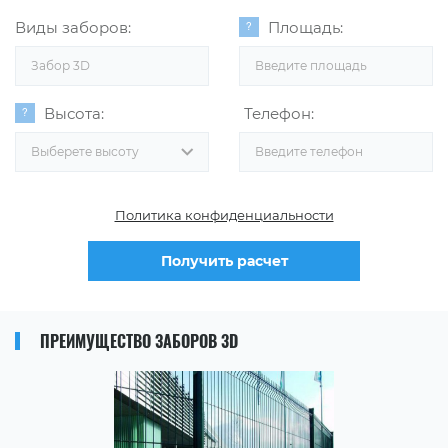
Виды заборов:
Площадь:
Забор 3D
Высота:
Телефон:
Выберете высоту
Политика конфиденциальности
Получить расчет
ПРЕИМУЩЕСТВО ЗАБОРОВ 3D