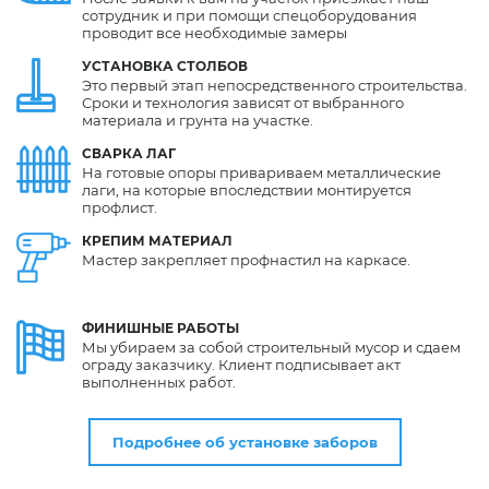
сотрудник и при помощи спецоборудования
проводит все необходимые замеры
УСТАНОВКА
СТОЛБОВ
Это первый этап непосредственного строительства.
Сроки и технология зависят от выбранного
материала и грунта на участке.
СВАРКА
ЛАГ
На готовые опоры привариваем металлические
лаги, на которые впоследствии монтируется
профлист.
КРЕПИМ
МАТЕРИАЛ
Мастер закрепляет профнастил на каркасе.
ФИНИШНЫЕ
РАБОТЫ
Мы убираем за собой строительный мусор и сдаем
ограду заказчику. Клиент подписывает акт
выполненных работ.
Подробнее об установке заборов