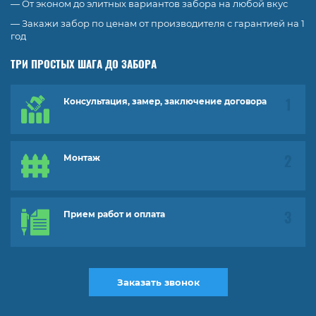
— От эконом до элитных вариантов забора на любой вкус
— Закажи забор по ценам от производителя с гарантией на 1
год
ТРИ ПРОСТЫХ ШАГА ДО ЗАБОРА
Консультация, замер, заключение договора
Монтаж
Прием работ и оплата
Заказать звонок