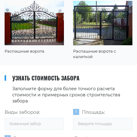
Распашные ворота
Распашные ворота с
калиткой
УЗНАТЬ СТОИМОСТЬ ЗАБОРА
Заполните форму для более точного расчета
стоимости и примерных сроков строительства
забора
Виды заборов:
Площадь:
Кованный забор