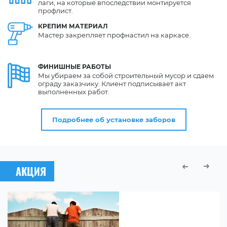
лаги, на которые впоследствии монтируется
профлист.
КРЕПИМ
МАТЕРИАЛ
Мастер закрепляет профнастил на каркасе.
ФИНИШНЫЕ
РАБОТЫ
Мы убираем за собой строительный мусор и сдаем
ограду заказчику. Клиент подписывает акт
выполненных работ.
Подробнее об установке заборов
АКЦИЯ