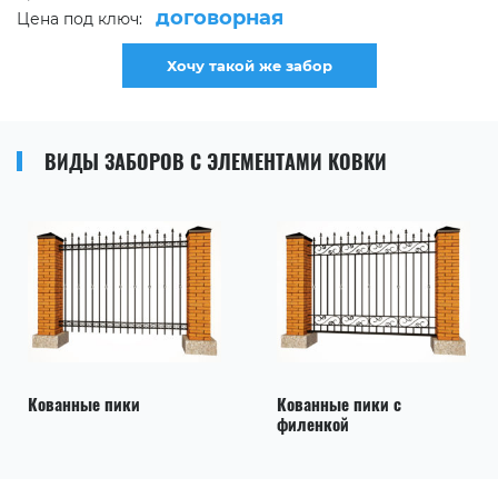
договорная
Цена под ключ:
Хочу такой же забор
ВИДЫ ЗАБОРОВ С ЭЛЕМЕНТАМИ КОВКИ
Кованные пики
Кованные пики с
филенкой