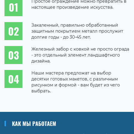
Простое ограждение можно превратить в
настоящее произведение искусства.
Закаленный, правильно обработанный
защитным покрытием металл прослужит
долгие годы - до 30-45 лет.
Железный забор с ковкой не просто ограда
- это отдельный элемент ландшафтного
дизайна.
Наши мастера предложат на выбор
десятки готовых макетов, с различным
рисунком и формой - вам будет из чего
выбрать.
КАК МЫ РАБОТАЕМ