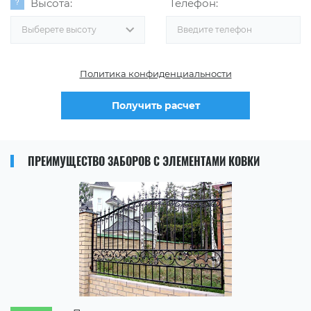
Высота:
Телефон:
Выберете высоту
Политика конфиденциальности
Получить расчет
ПРЕИМУЩЕСТВО ЗАБОРОВ С ЭЛЕМЕНТАМИ КОВКИ