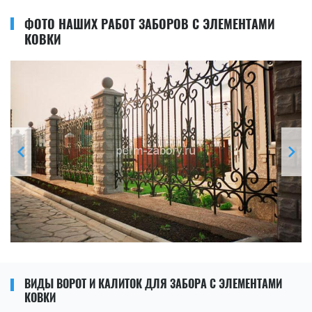
ФОТО НАШИХ РАБОТ ЗАБОРОВ С ЭЛЕМЕНТАМИ
КОВКИ
ВИДЫ ВОРОТ И КАЛИТОК ДЛЯ ЗАБОРА С ЭЛЕМЕНТАМИ
КОВКИ