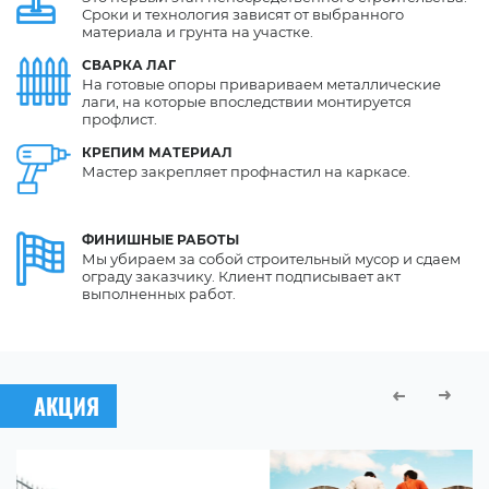
Сроки и технология зависят от выбранного
материала и грунта на участке.
СВАРКА
ЛАГ
На готовые опоры привариваем металлические
лаги, на которые впоследствии монтируется
профлист.
КРЕПИМ
МАТЕРИАЛ
Мастер закрепляет профнастил на каркасе.
ФИНИШНЫЕ
РАБОТЫ
Мы убираем за собой строительный мусор и сдаем
ограду заказчику. Клиент подписывает акт
выполненных работ.
АКЦИЯ