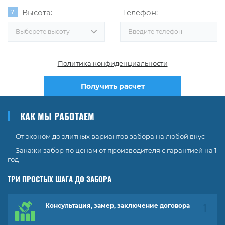
Высота:
Телефон:
Выберете высоту
Политика конфиденциальности
Получить расчет
КАК МЫ РАБОТАЕМ
— От эконом до элитных вариантов забора на любой вкус
— Закажи забор по ценам от производителя с гарантией на 1
год
ТРИ ПРОСТЫХ ШАГА ДО ЗАБОРА
Консультация, замер, заключение договора