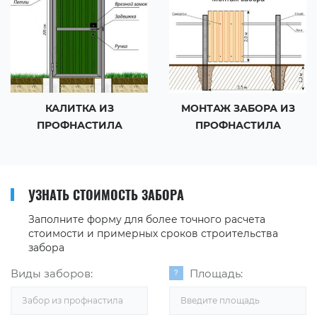
КАЛИТКА ИЗ
МОНТАЖ ЗАБОРА ИЗ
ПРОФНАСТИЛА
ПРОФНАСТИЛА
УЗНАТЬ СТОИМОСТЬ ЗАБОРА
Заполните форму для более точного расчета
стоимости и примерных сроков строительства
забора
Виды заборов:
Площадь:
Забор из профнастила