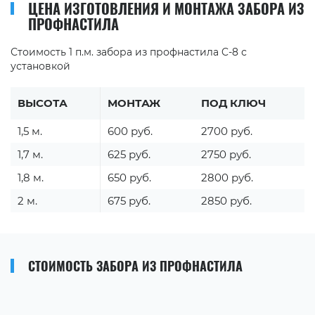
ЦЕНА ИЗГОТОВЛЕНИЯ И МОНТАЖА ЗАБОРА ИЗ
ПРОФНАСТИЛА
Стоимость 1 п.м. забора из профнастила C-8 с
установкой
ВЫСОТА
МОНТАЖ
ПОД КЛЮЧ
1,5 м.
600 руб.
2700 руб.
1,7 м.
625 руб.
2750 руб.
1,8 м.
650 руб.
2800 руб.
2 м.
675 руб.
2850 руб.
СТОИМОСТЬ ЗАБОРА ИЗ ПРОФНАСТИЛА