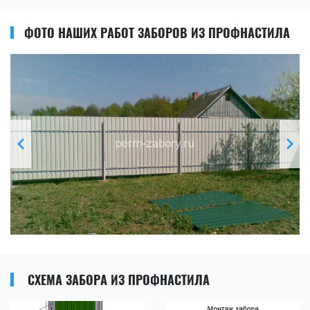
ФОТО НАШИХ РАБОТ ЗАБОРОВ ИЗ ПРОФНАСТИЛА
СХЕМА ЗАБОРА ИЗ ПРОФНАСТИЛА