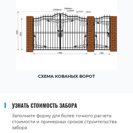
СХЕМА КОВАНЫХ ВОРОТ
УЗНАТЬ СТОИМОСТЬ ЗАБОРА
Заполните форму для более точного расчета
стоимости и примерных сроков строительства
забора