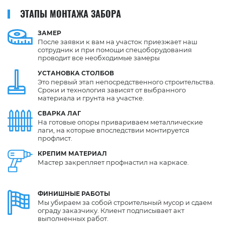
ЭТАПЫ МОНТАЖА ЗАБОРА
ЗАМЕР
После заявки к вам на участок приезжает наш
сотрудник и при помощи спецоборудования
проводит все необходимые замеры
УСТАНОВКА
СТОЛБОВ
Это первый этап непосредственного строительства.
Сроки и технология зависят от выбранного
материала и грунта на участке.
СВАРКА
ЛАГ
На готовые опоры привариваем металлические
лаги, на которые впоследствии монтируется
профлист.
КРЕПИМ
МАТЕРИАЛ
Мастер закрепляет профнастил на каркасе.
ФИНИШНЫЕ
РАБОТЫ
Мы убираем за собой строительный мусор и сдаем
ограду заказчику. Клиент подписывает акт
выполненных работ.