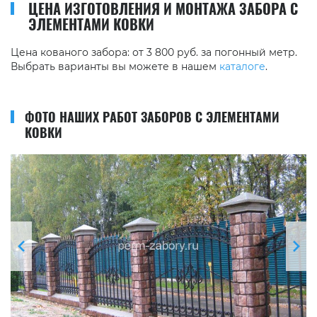
ЦЕНА ИЗГОТОВЛЕНИЯ И МОНТАЖА ЗАБОРА С
ЭЛЕМЕНТАМИ КОВКИ
Цена кованого забора: от 3 800 руб. за погонный метр.
Выбрать варианты вы можете в нашем
каталоге
.
ФОТО НАШИХ РАБОТ ЗАБОРОВ С ЭЛЕМЕНТАМИ
КОВКИ