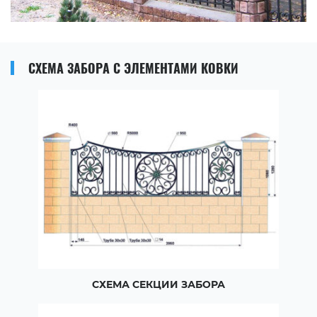
СХЕМА ЗАБОРА С ЭЛЕМЕНТАМИ КОВКИ
СХЕМА СЕКЦИИ ЗАБОРА