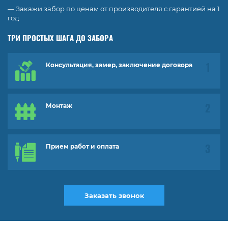
— Закажи забор по ценам от производителя с гарантией на 1
год
ТРИ ПРОСТЫХ ШАГА ДО ЗАБОРА
Консультация, замер, заключение договора
Монтаж
Прием работ и оплата
Заказать звонок