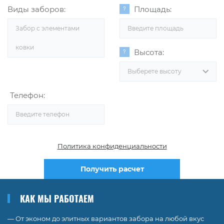
Виды заборов:
Площадь:
Забор с элементами
ковки
Высота:
Выберете высоту
Телефон:
Политика конфиденциальности
Получить расчет
КАК МЫ РАБОТАЕМ
— От эконом до элитных вариантов забора на любой вкус